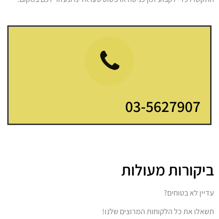
03-5627907
ביקורות מעולות
עדיין לא בטוחים?
תשאלו את כל הלקוחות המרוצים שלנו!