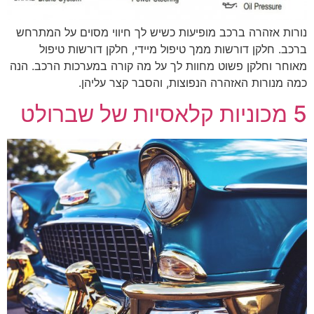
נורות אזהרה ברכב מופיעות כשיש לך חיווי מסוים על המתרחש
ברכב. חלקן דורשות ממך טיפול מיידי, חלקן דורשות טיפול
מאוחר וחלקן פשוט מחוות לך על מה קורה במערכות הרכב. הנה
כמה מנורות האזהרה הנפוצות, והסבר קצר עליהן.
5 מכוניות קלאסיות של שברולט