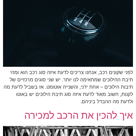
לפני שקונים רכב, אנחנו צריכים לדעת איזה סוג רכב הוא ומהי
תיבת ההילוכים שמתאימה לנו יותר. יש שני סוגים מרכזיים של
תיבות הילוכים – אחת ידני, והשנייה אוטומט. אז בשביל לדעת מה
לקנות, חשוב מאוד לדעת איזה סוג תיבת הילוכים יש באוטו
ולדעת מה ההבדל ביניהם.
איך להכין את הרכב למכירה