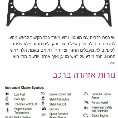
יש כמה רכבים עם מוניטין גרוע מאוד בכל הקשור לראש מנוע.
לפעמים ניתן להתלונן אצל היצרן ומקבלים החזר מלא עליהם.
לפעמים לא מקבלים החזר, וצריך לוודא אם באמת הלך ראש
המנוע. הנה מידע על ראש מנוע, ואיך אנחנו יודעים מתי הוא
הולך.
נורות אזהרה ברכב