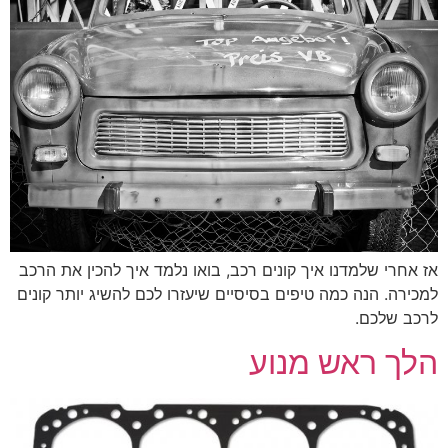
אז אחרי שלמדנו איך קונים רכב, בואו נלמד איך להכין את הרכב
למכירה. הנה כמה טיפים בסיסיים שיעזרו לכם להשיג יותר קונים
לרכב שלכם.
הלך ראש מנוע